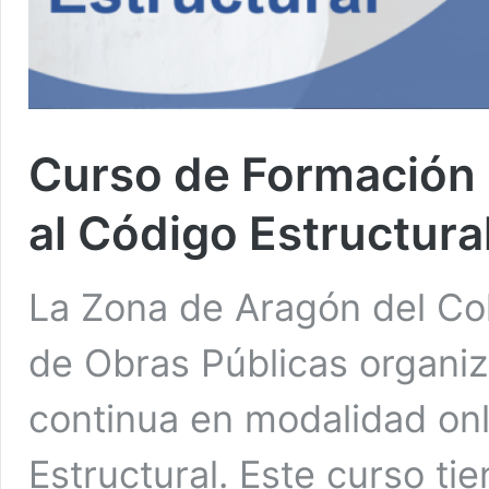
Curso de Formación 
al Código Estructura
La Zona de Aragón del Co
de Obras Públicas organiz
continua en modalidad onl
Estructural. Este curso ti