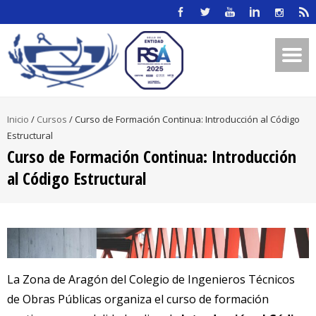
Inicio
/
Cursos
/
Curso de Formación Continua: Introducción al Código
Estructural
Curso de Formación Continua: Introducción
al Código Estructural
La Zona de Aragón del Colegio de Ingenieros Técnicos
de Obras Públicas organiza el curso de formación