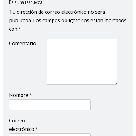
Deja una respuesta
Tu dirección de correo electrónico no será
publicada.
Los campos obligatorios están marcados
con
*
Comentario
Nombre
*
Correo
electrónico
*