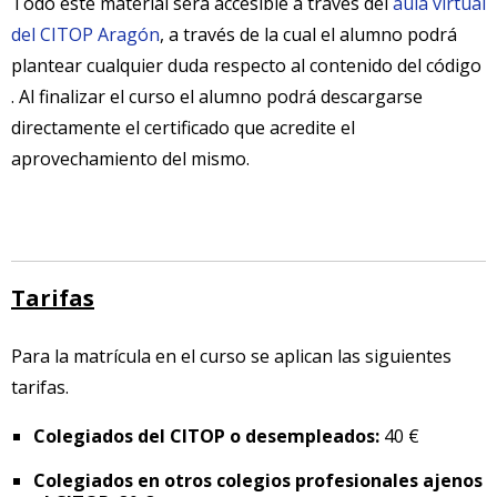
Todo este material será accesible a través del
aula virtual
del CITOP Aragón
, a través de la cual el alumno podrá
plantear cualquier duda respecto al contenido del código
. Al finalizar el curso el alumno podrá descargarse
directamente el certificado que acredite el
aprovechamiento del mismo.
Tarifas
Para la matrícula en el curso se aplican las siguientes
tarifas.
Colegiados del CITOP o desempleados:
40 €
Colegiados en otros colegios profesionales ajenos