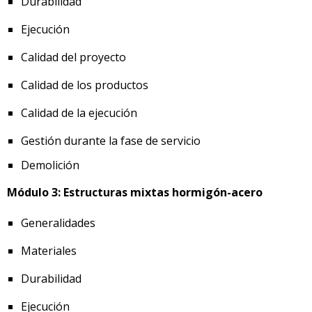
Durabilidad
Ejecución
Calidad del proyecto
Calidad de los productos
Calidad de la ejecución
Gestión durante la fase de servicio
Demolición
Módulo 3: Estructuras mixtas hormigón-acero
Generalidades
Materiales
Durabilidad
Ejecución