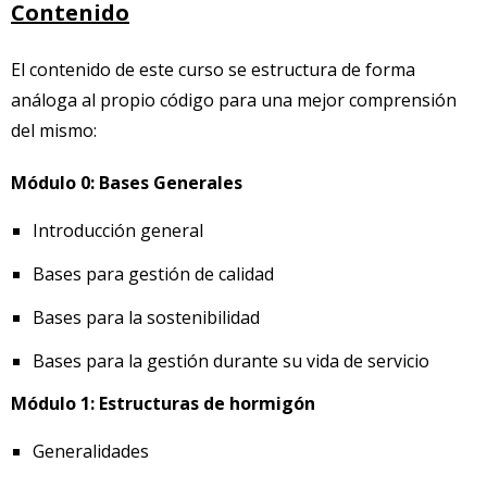
Contenido
El contenido de este curso se estructura de forma
análoga al propio código para una mejor comprensión
del mismo:
Módulo 0: Bases Generales
Introducción general
Bases para gestión de calidad
Bases para la sostenibilidad
Bases para la gestión durante su vida de servicio
Módulo 1: Estructuras de hormigón
Generalidades