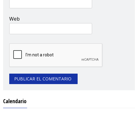
Web
Calendario