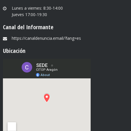
Lunes a viernes: 8:30-14:00
Jueves 17:00-19:30
Canal del Informante
https://canaldenuncia.email/?lang=es
Ubicación