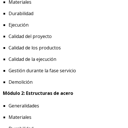
Materiales
Durabilidad
Ejecución
Calidad del proyecto
Calidad de los productos
Calidad de la ejecución
Gestión durante la fase servicio
Demolición
Módulo 2: Estructuras de acero
Generalidades
Materiales