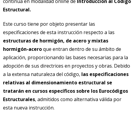
continua en modalidad online de
Introducción al Código
Estructural.
Este curso tiene por objeto presentar las
especificaciones de esta instrucción respecto a las
estructuras de hormigón, de acero y mixtas
hormigón-acero
que entran dentro de su ámbito de
aplicación, proporcionando las bases necesarias para la
adopción de sus directrices en proyectos y obras. Debido
a la extensa naturaleza del código,
las especificaciones
relativas al dimensionamiento estructural se
tratarán en cursos específicos sobre los Eurocódigos
Estructurales
, admitidos como alternativa válida por
esta nueva instrucción.