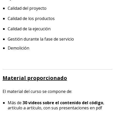
Calidad del proyecto
Calidad de los productos
Calidad de la ejecución
Gestión durante la fase de servicio
Demolición
Material proporcionado
El material del curso se compone de:
Más de
30 videos sobre el contenido del código
,
artículo a artículo, con sus presentaciones en pdf