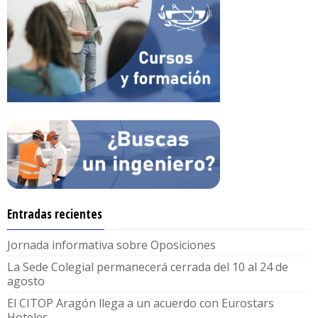
Entradas recientes
Jornada informativa sobre Oposiciones
La Sede Colegial permanecerá cerrada del 10 al 24 de
agosto
El CITOP Aragón llega a un acuerdo con Eurostars
Hoteles