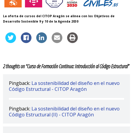
La oferta de cursos del CITOP Aragón se alinea con los Objetivos de
Desarrollo Sostenible 9 y 10 de la Agenda 2030
2 thoughts on “
Curso de Formación Continua: Introducción al Código Estructural
”
Pingback:
La sostenibilidad del diseño en el nuevo
Código Estructural - CITOP Aragón
Pingback:
La sostenibilidad del diseño en el nuevo
Código Estructural (II) - CITOP Aragón