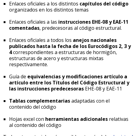
Enlaces oficiales a los distintos
capítulos del código
organizados en los distintos temas
Enlaces oficiales a las
instrucciones EHE-08 y EAE-11
comentadas
, predecesoras al código estructural.
Enlaces oficiales a todos los
anejos nacionales
publicados hasta la fecha de los Eurocódigos 2, 3 y
4
correspondientes a estructuras de hormigón,
estructuras de acero y estructuras mixtas
respectivamente.
Guía de
equivalencias y modificaciones artículo a
artículo entre los Títulos del Código Estructural y
las instrucciones predecesoras
EHE-08 y EAE-11
Tablas complementarias
adaptadas con el
contenido del código
Hojas excel con
herramientas adicionales
relativas
al contenido del código