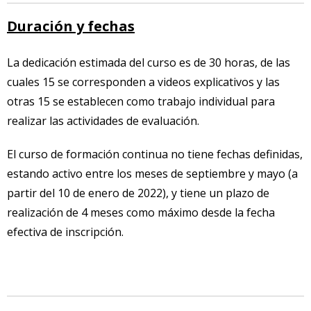
Duración y fechas
La dedicación estimada del curso es de 30 horas, de las
cuales 15 se corresponden a videos explicativos y las
otras 15 se establecen como trabajo individual para
realizar las actividades de evaluación.
El curso de formación continua no tiene fechas definidas,
estando activo entre los meses de septiembre y mayo (a
partir del 10 de enero de 2022), y tiene un plazo de
realización de 4 meses como máximo desde la fecha
efectiva de inscripción.