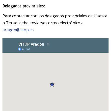
Delegados provinciales:
Para contactar con los delegados provinciales de Huesca
o Teruel debe enviarse correo electrónico a
aragon@citop.es