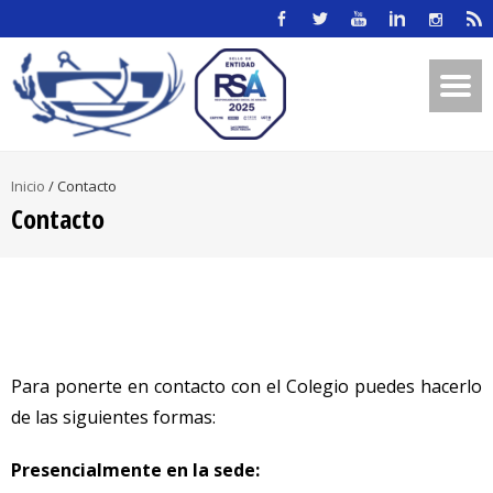
Inicio
/
Contacto
Contacto
Para ponerte en contacto con el Colegio puedes hacerlo
de las siguientes formas:
Presencialmente en la sede: