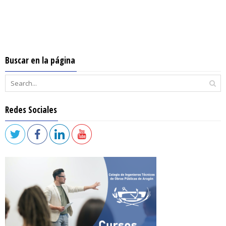
Buscar en la página
Redes Sociales