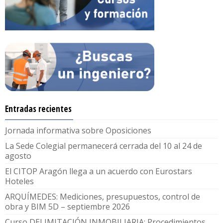
Entradas recientes
Jornada informativa sobre Oposiciones
La Sede Colegial permanecerá cerrada del 10 al 24 de
agosto
El CITOP Aragón llega a un acuerdo con Eurostars
Hoteles
ARQUÍMEDES: Mediciones, presupuestos, control de
obra y BIM 5D – septiembre 2026
Curso DELIMITACIÓN INMOBILIARIA: Procedimientos