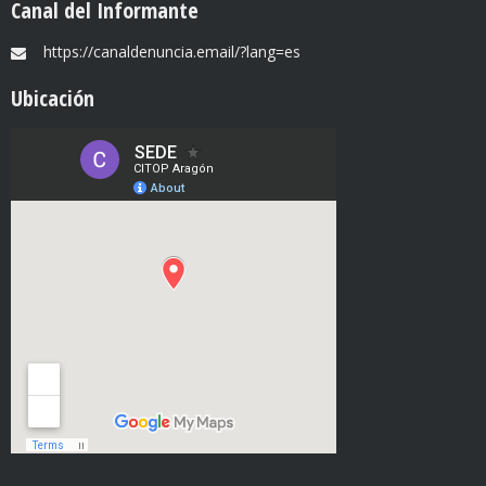
Canal del Informante
https://canaldenuncia.email/?lang=es
Ubicación