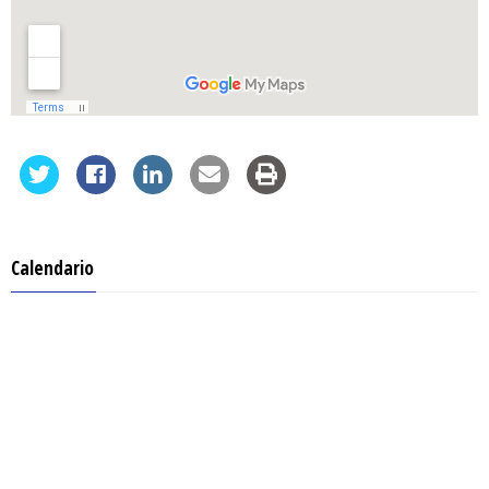
Calendario