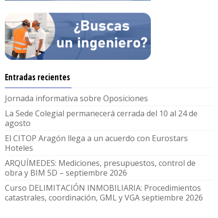
Entradas recientes
Jornada informativa sobre Oposiciones
La Sede Colegial permanecerá cerrada del 10 al 24 de
agosto
El CITOP Aragón llega a un acuerdo con Eurostars
Hoteles
ARQUÍMEDES: Mediciones, presupuestos, control de
obra y BIM 5D – septiembre 2026
Curso DELIMITACIÓN INMOBILIARIA: Procedimientos
catastrales, coordinación, GML y VGA septiembre 2026