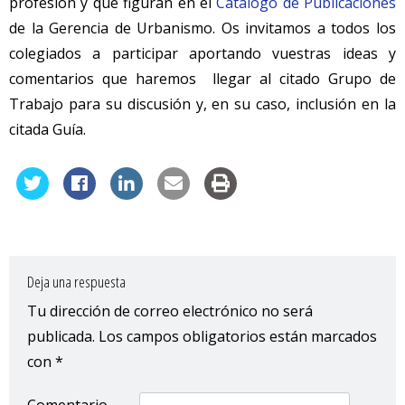
profesión y que figuran en el
Catálogo de Publicaciones
de la Gerencia de Urbanismo. Os invitamos a todos los
colegiados a participar aportando vuestras ideas y
comentarios que haremos llegar al citado Grupo de
Trabajo para su discusión y, en su caso, inclusión en la
citada Guía.
Deja una respuesta
Tu dirección de correo electrónico no será
publicada.
Los campos obligatorios están marcados
con
*