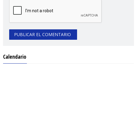
Calendario