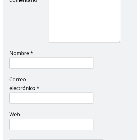
Comentario
Nombre
*
Correo
electrónico
*
Web