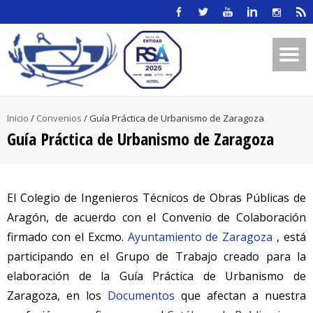
Inicio
/
Convenios
/
Guía Práctica de Urbanismo de Zaragoza
Guía Práctica de Urbanismo de Zaragoza
El Colegio de Ingenieros Técnicos de Obras Públicas de
Aragón, de acuerdo con el Convenio de Colaboración
firmado con el Excmo.
Ayuntamiento de Zaragoza
, está
participando en el Grupo de Trabajo creado para la
elaboración de la Guía Práctica de Urbanismo de
Zaragoza, en los
Documentos
que afectan a nuestra