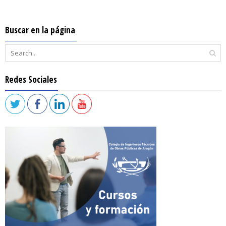
Buscar en la página
Redes Sociales