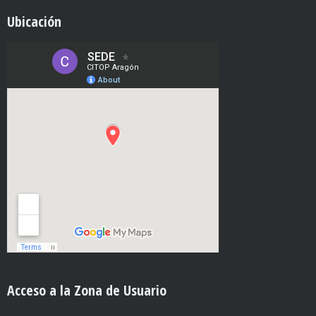
Ubicación
Acceso a la Zona de Usuario