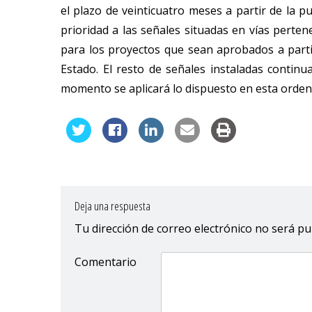
el plazo de veinticuatro meses a partir de la p
prioridad a las señales situadas en vías perten
para los proyectos que sean aprobados a partir
Estado. El resto de señales instaladas continu
momento se aplicará lo dispuesto en esta orden
Deja una respuesta
Tu dirección de correo electrónico no será pu
Comentario