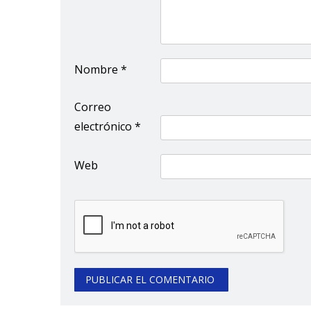
Nombre
*
Correo
electrónico
*
Web