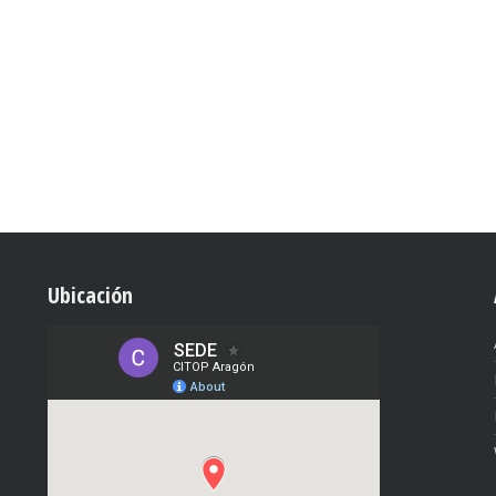
Ubicación