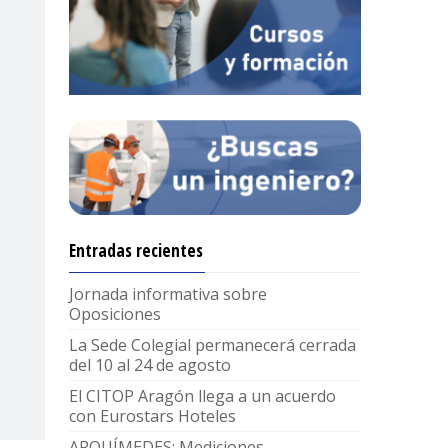
Entradas recientes
Jornada informativa sobre
Oposiciones
La Sede Colegial permanecerá cerrada
del 10 al 24 de agosto
El CITOP Aragón llega a un acuerdo
con Eurostars Hoteles
ARQUÍMEDES: Mediciones,