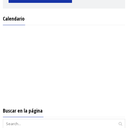
Calendario
Buscar en la página