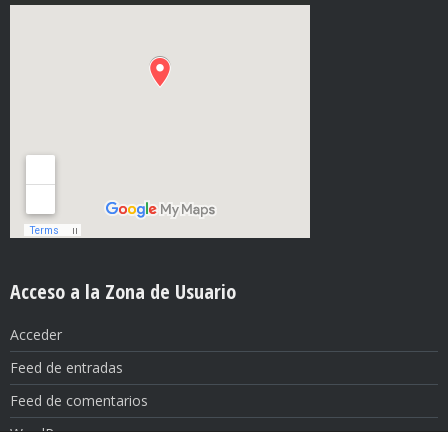
Acceso a la Zona de Usuario
Acceder
Feed de entradas
Feed de comentarios
WordPress.org