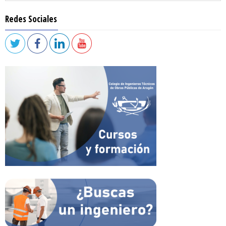
Redes Sociales