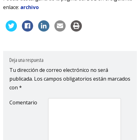
enlace:
archivo
Deja una respuesta
Tu dirección de correo electrónico no será
publicada.
Los campos obligatorios están marcados
con
*
Comentario