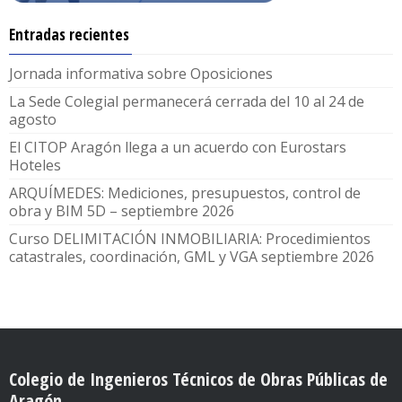
Entradas recientes
Jornada informativa sobre Oposiciones
La Sede Colegial permanecerá cerrada del 10 al 24 de
agosto
El CITOP Aragón llega a un acuerdo con Eurostars
Hoteles
ARQUÍMEDES: Mediciones, presupuestos, control de
obra y BIM 5D – septiembre 2026
Curso DELIMITACIÓN INMOBILIARIA: Procedimientos
catastrales, coordinación, GML y VGA septiembre 2026
Colegio de Ingenieros Técnicos de Obras Públicas de
Aragón