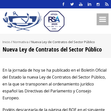
Inicio
/
Normativa
/
Nueva Ley de Contratos del Sector Público
Nueva Ley de Contratos del Sector Público
En la jornada de hoy se ha publicado en el Boletín Oficial
del Estado la nueva Ley de Contratos del Sector Público,
en la que se transponen al ordenamiento jurídico
español las Directivas del Parlamento y Consejo
Europeo.
Podéis descargarla de la página del BOE en el siguiente