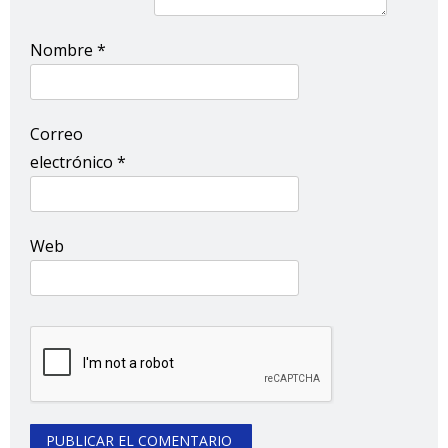
Nombre
*
Correo
electrónico
*
Web