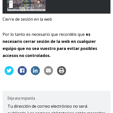
Cierre de sesión en la web
Por lo tanto es necesario que recordéis que
es
necesario cerrar sesión de la web en cualquier
equipo que no sea vuestro para evitar posibles
accesos no controlados.
Deja una respuesta
Tu dirección de correo electrónico no será