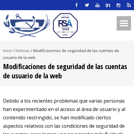
Inicio
/
Noticias
/
Modificaciones de seguridad de las cuentas de
usuario de la web
Modificaciones de seguridad de las cuentas
de usuario de la web
Debido a los recientes problemas que varias personas
han experimentado en el acceso al área de usuario y al
contenido restringido, se han modificado ciertos
aspectos relativos con las condiciones de seguridad de