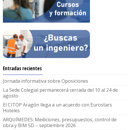
Entradas recientes
Jornada informativa sobre Oposiciones
La Sede Colegial permanecerá cerrada del 10 al 24 de
agosto
El CITOP Aragón llega a un acuerdo con Eurostars
Hoteles
ARQUÍMEDES: Mediciones, presupuestos, control de
obra y BIM 5D – septiembre 2026