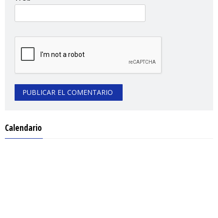
Calendario