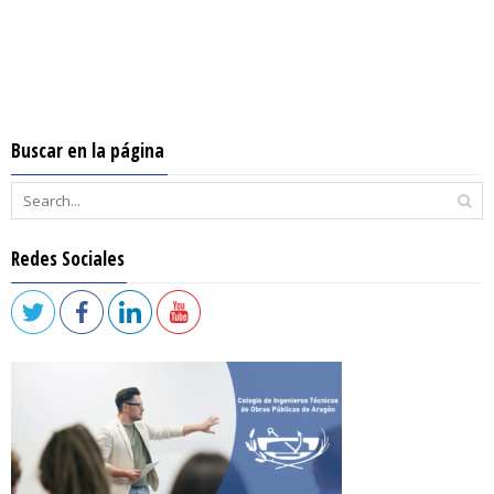
Buscar en la página
Redes Sociales