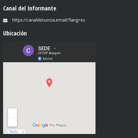
Canal del Informante
https://canaldenuncia.email/?lang=es
Ubicación