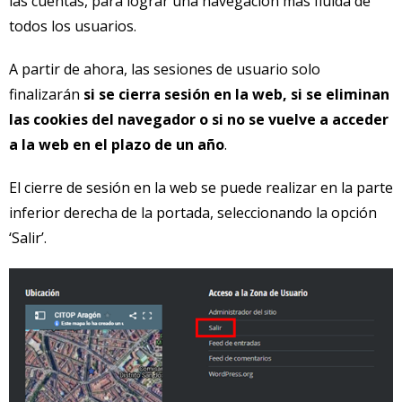
las cuentas, para lograr una navegación más fluida de
todos los usuarios.
A partir de ahora, las sesiones de usuario solo
finalizarán
si se cierra sesión en la web, si se eliminan
las cookies del navegador o si no se vuelve a acceder
a la web en el plazo de un año
.
El cierre de sesión en la web se puede realizar en la parte
inferior derecha de la portada, seleccionando la opción
‘Salir’.