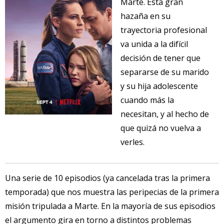
Marte. Esta gran
hazaña en su
trayectoria profesional
va unida a la difícil
decisión de tener que
separarse de su marido
y su hija adolescente
cuando más la
necesitan, y al hecho de
que quizá no vuelva a
verles.
Una serie de 10 episodios (ya cancelada tras la primera
temporada) que nos muestra las peripecias de la primera
misión tripulada a Marte. En la mayoría de sus episodios
el argumento gira en torno a distintos problemas