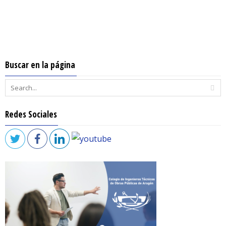
Buscar en la página
Redes Sociales