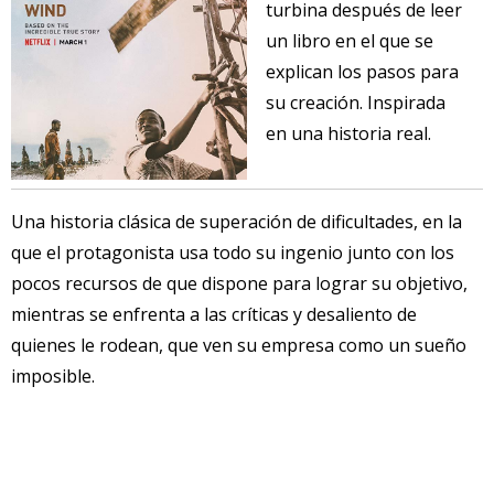
turbina después de leer
un libro en el que se
explican los pasos para
su creación. Inspirada
en una historia real.
Una historia clásica de superación de dificultades, en la
que el protagonista usa todo su ingenio junto con los
pocos recursos de que dispone para lograr su objetivo,
mientras se enfrenta a las críticas y desaliento de
quienes le rodean, que ven su empresa como un sueño
imposible.