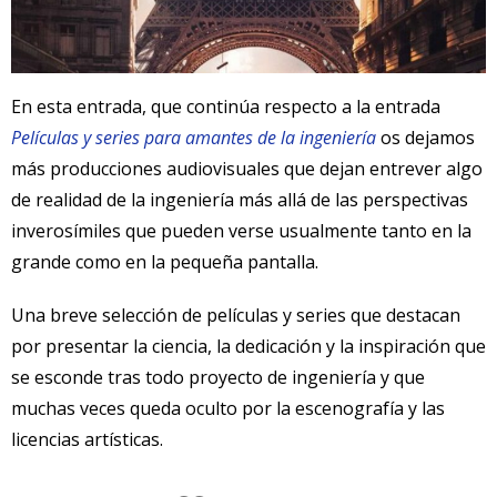
En esta entrada, que continúa respecto a la entrada
Películas y series para amantes de la ingeniería
os dejamos
más producciones audiovisuales que dejan entrever algo
de realidad de la ingeniería más allá de las perspectivas
inverosímiles que pueden verse usualmente tanto en la
grande como en la pequeña pantalla.
Una breve selección de películas y series que destacan
por presentar la ciencia, la dedicación y la inspiración que
se esconde tras todo proyecto de ingeniería y que
muchas veces queda oculto por la escenografía y las
licencias artísticas.