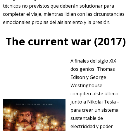
técnicos no previstos que deberán solucionar para
completar el viaje, mientras lidian con las circunstancias
emocionales propias del aislamiento y la presión.
The current war (2017)
A finales del siglo XIX
dos genios, Thomas
Edison y George
Westinghouse
compiten -éste último
junto a Nikolai Tesla –
para crear un sistema
sustentable de
electricidad y poder