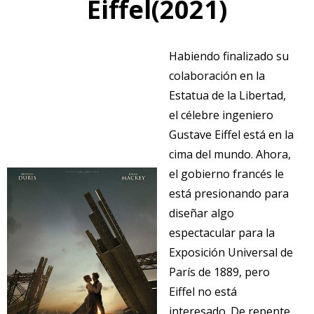
Eiffel(2021)
Habiendo finalizado su
colaboración en la
Estatua de la Libertad,
el célebre ingeniero
Gustave Eiffel está en la
cima del mundo. Ahora,
el gobierno francés le
está presionando para
diseñar algo
espectacular para la
Exposición Universal de
París de 1889, pero
Eiffel no está
interesado. De repente,