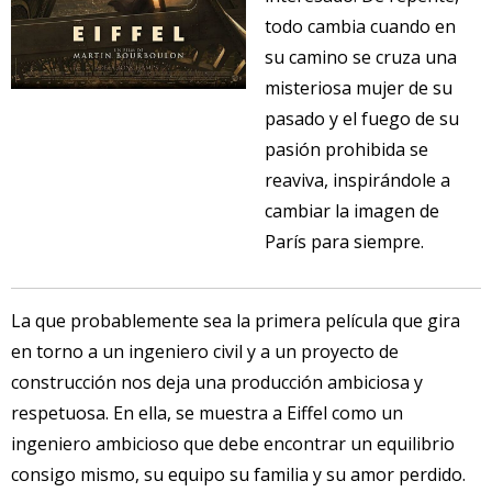
todo cambia cuando en
su camino se cruza una
misteriosa mujer de su
pasado y el fuego de su
pasión prohibida se
reaviva, inspirándole a
cambiar la imagen de
París para siempre.
La que probablemente sea la primera película que gira
en torno a un ingeniero civil y a un proyecto de
construcción nos deja una producción ambiciosa y
respetuosa. En ella, se muestra a Eiffel como un
ingeniero ambicioso que debe encontrar un equilibrio
consigo mismo, su equipo su familia y su amor perdido.