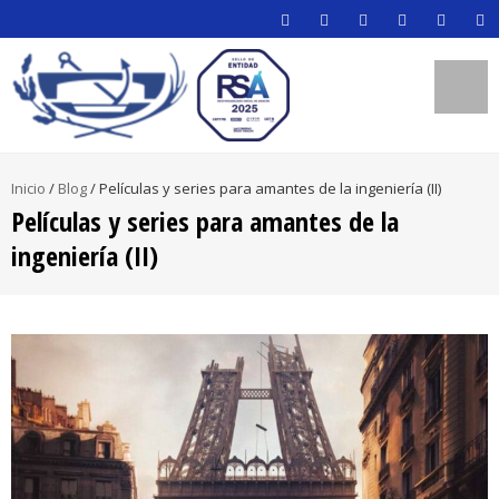
Inicio
/
Blog
/
Películas y series para amantes de la ingeniería (II)
Películas y series para amantes de la
ingeniería (II)