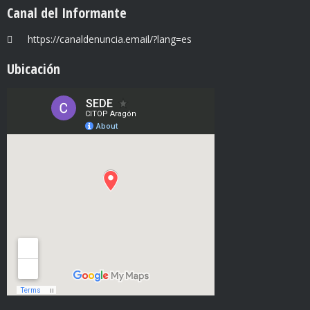
Canal del Informante
https://canaldenuncia.email/?lang=es
Ubicación