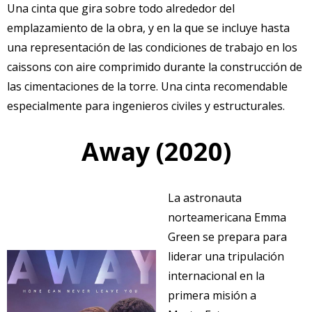
Una cinta que gira sobre todo alrededor del
emplazamiento de la obra, y en la que se incluye hasta
una representación de las condiciones de trabajo en los
caissons con aire comprimido durante la construcción de
las cimentaciones de la torre. Una cinta recomendable
especialmente para ingenieros civiles y estructurales.
Away (2020)
La astronauta
norteamericana Emma
Green se prepara para
liderar una tripulación
internacional en la
primera misión a