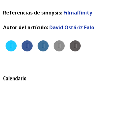
Referencias de sinopsis:
Filmaffinity
Autor del artículo:
David Ostáriz Falo
Calendario