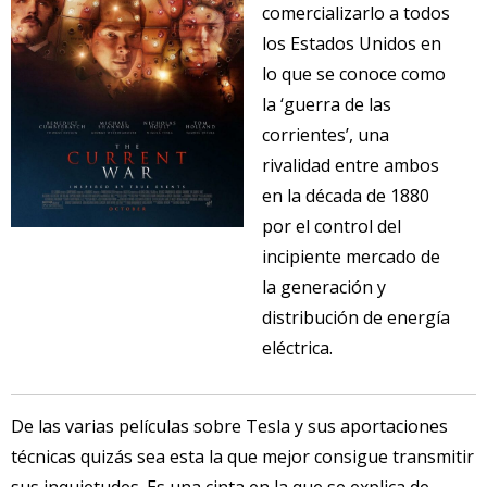
comercializarlo a todos
los Estados Unidos en
lo que se conoce como
la ‘guerra de las
corrientes’, una
rivalidad entre ambos
en la década de 1880
por el control del
incipiente mercado de
la generación y
distribución de energía
eléctrica.
De las varias películas sobre Tesla y sus aportaciones
técnicas quizás sea esta la que mejor consigue transmitir