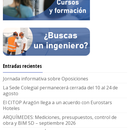
Entradas recientes
Jornada informativa sobre Oposiciones
La Sede Colegial permanecerá cerrada del 10 al 24 de
agosto
El CITOP Aragón llega a un acuerdo con Eurostars
Hoteles
ARQUÍMEDES: Mediciones, presupuestos, control de
obra y BIM 5D – septiembre 2026