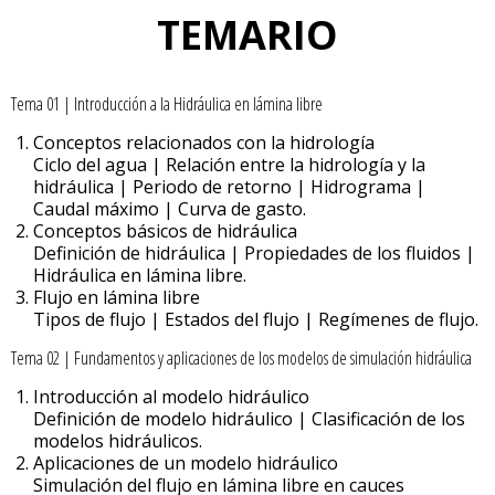
TEMARIO
Tema 01 | Introducción a la Hidráulica en lámina libre
Conceptos relacionados con la hidrología
Ciclo del agua | Relación entre la hidrología y la
hidráulica | Periodo de retorno | Hidrograma |
Caudal máximo | Curva de gasto.
Conceptos básicos de hidráulica
Definición de hidráulica | Propiedades de los fluidos |
Hidráulica en lámina libre.
Flujo en lámina libre
Tipos de flujo | Estados del flujo | Regímenes de flujo.
Tema 02 | Fundamentos y aplicaciones de los modelos de simulación hidráulica
Introducción al modelo hidráulico
Definición de modelo hidráulico | Clasificación de los
modelos hidráulicos.
Aplicaciones de un modelo hidráulico
Simulación del flujo en lámina libre en cauces