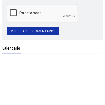
Calendario