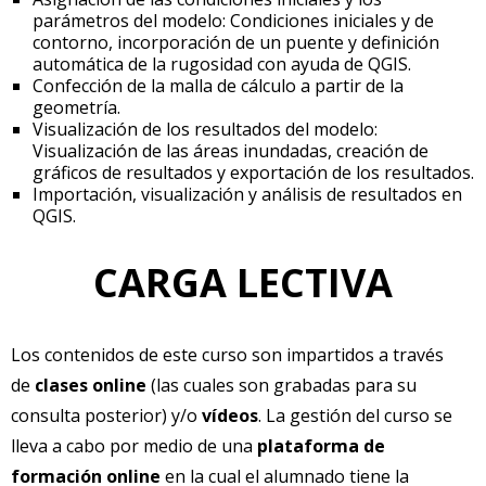
parámetros del modelo: Condiciones iniciales y de
contorno, incorporación de un puente y definición
automática de la rugosidad con ayuda de QGIS.
Confección de la malla de cálculo a partir de la
geometría.
Visualización de los resultados del modelo:
Visualización de las áreas inundadas, creación de
gráficos de resultados y exportación de los resultados.
Importación, visualización y análisis de resultados en
QGIS.
CARGA LECTIVA
Los contenidos de este curso son impartidos a través
de
clases online
(las cuales son grabadas para su
consulta posterior) y/o
vídeos
. La gestión del curso se
lleva a cabo por medio de una
plataforma de
formación online
en la cual el alumnado tiene la