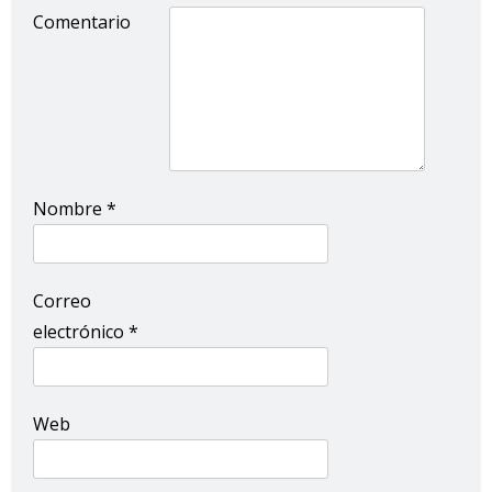
Comentario
Nombre
*
Correo
electrónico
*
Web