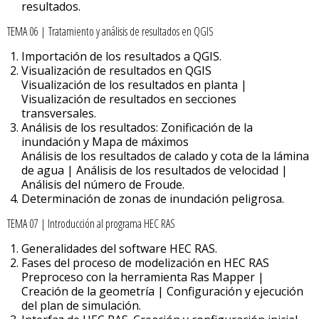
resultados.
TEMA 06 | Tratamiento y análisis de resultados en QGIS
Importación de los resultados a QGIS.
Visualización de resultados en QGIS
Visualización de los resultados en planta |
Visualización de resultados en secciones
transversales.
Análisis de los resultados: Zonificación de la
inundación y Mapa de máximos
Análisis de los resultados de calado y cota de la lámina
de agua | Análisis de los resultados de velocidad |
Análisis del número de Froude.
Determinación de zonas de inundación peligrosa.
TEMA 07 | Introducción al programa HEC RAS
Generalidades del software HEC RAS.
Fases del proceso de modelización en HEC RAS
Preproceso con la herramienta Ras Mapper |
Creación de la geometría | Configuración y ejecución
del plan de simulación.