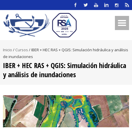
Inicio
/
Cursos
/
IBER + HEC RAS + QGIS: Simulación hidráulica y análisis
de inundaciones
IBER + HEC RAS + QGIS: Simulación hidráulica
y análisis de inundaciones