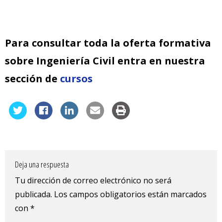
Para consultar toda la oferta formativa
sobre Ingeniería Civil entra en nuestra
sección de
cursos
Deja una respuesta
Tu dirección de correo electrónico no será
publicada.
Los campos obligatorios están marcados
con
*