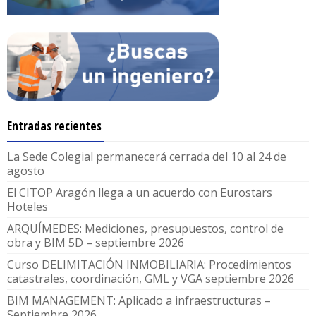
Entradas recientes
La Sede Colegial permanecerá cerrada del 10 al 24 de
agosto
El CITOP Aragón llega a un acuerdo con Eurostars
Hoteles
ARQUÍMEDES: Mediciones, presupuestos, control de
obra y BIM 5D – septiembre 2026
Curso DELIMITACIÓN INMOBILIARIA: Procedimientos
catastrales, coordinación, GML y VGA septiembre 2026
BIM MANAGEMENT: Aplicado a infraestructuras –
Septiembre 2026