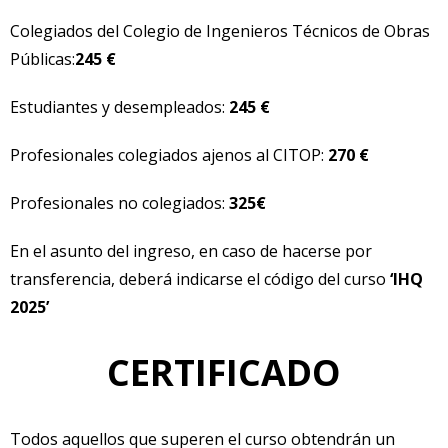
Colegiados del Colegio de Ingenieros Técnicos de Obras
Públicas:
245 €
Estudiantes y desempleados:
245 €
Profesionales colegiados ajenos al CITOP:
270 €
Profesionales no colegiados:
325€
En el asunto del ingreso, en caso de hacerse por
transferencia, deberá indicarse el código del curso
‘IHQ
2025’
CERTIFICADO
Todos aquellos que superen el curso obtendrán un