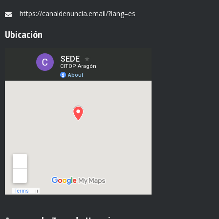
https://canaldenuncia.email/?lang=es
Ubicación