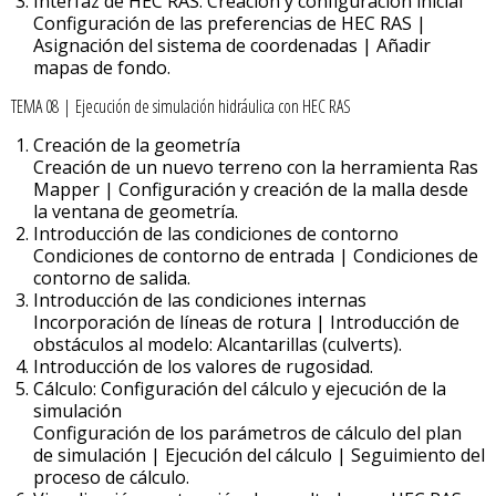
Interfaz de HEC RAS. Creación y configuración inicial
Configuración de las preferencias de HEC RAS |
Asignación del sistema de coordenadas | Añadir
mapas de fondo.
TEMA 08 | Ejecución de simulación hidráulica con HEC RAS
Creación de la geometría
Creación de un nuevo terreno con la herramienta Ras
Mapper | Configuración y creación de la malla desde
la ventana de geometría.
Introducción de las condiciones de contorno
Condiciones de contorno de entrada | Condiciones de
contorno de salida.
Introducción de las condiciones internas
Incorporación de líneas de rotura | Introducción de
obstáculos al modelo: Alcantarillas (culverts).
Introducción de los valores de rugosidad.
Cálculo: Configuración del cálculo y ejecución de la
simulación
Configuración de los parámetros de cálculo del plan
de simulación | Ejecución del cálculo | Seguimiento del
proceso de cálculo.