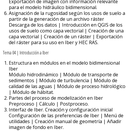
Exportación de imagen con información relevante
para el modelo hidráulico bidimensional.
Asignación de la rugosidad según los usos de suelo a
partir de la generación de un archivo ráster
Descarga de los datos | Introducción en QGIS de los
usos de suelo como capa vectorial | Creación de una
capa vectorial | Creación de un ráster | Exportación
del ráster para su uso en Iber y HEC RAS.
Tema 04 | Introducción a Iber
Estructura en módulos en el modelo bidimensional
Iber
Módulo hidrodinámico | Módulo de transporte de
sedimentos | Módulo de turbulencia | Módulo de
calidad de las aguas | Módulo de proceso hidrológico
| Módulo de hábitat.
Partes del proceso de modelización en Iber
Preproceso | Cálculo | Postproceso.
Interfaz de Iber. Creación y configuración inicial
Configuración de las preferencias de Iber | Menú de
utilidades | Creación manual de geometría | Añadir
imagen de fondo en Iber.