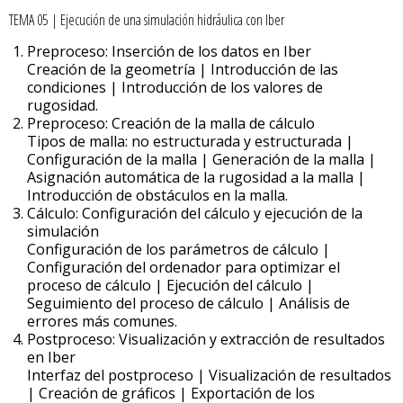
TEMA 05 | Ejecución de una simulación hidráulica con Iber
Preproceso: Inserción de los datos en Iber
Creación de la geometría | Introducción de las
condiciones | Introducción de los valores de
rugosidad.
Preproceso: Creación de la malla de cálculo
Tipos de malla: no estructurada y estructurada |
Configuración de la malla | Generación de la malla |
Asignación automática de la rugosidad a la malla |
Introducción de obstáculos en la malla.
Cálculo: Configuración del cálculo y ejecución de la
simulación
Configuración de los parámetros de cálculo |
Configuración del ordenador para optimizar el
proceso de cálculo | Ejecución del cálculo |
Seguimiento del proceso de cálculo | Análisis de
errores más comunes.
Postproceso: Visualización y extracción de resultados
en Iber
Interfaz del postproceso | Visualización de resultados
| Creación de gráficos | Exportación de los