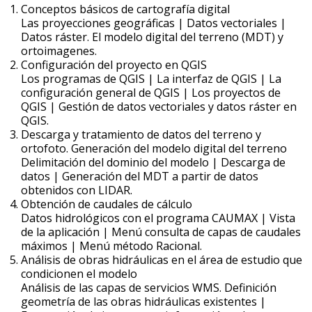
Conceptos básicos de cartografía digital
Las proyecciones geográficas | Datos vectoriales |
Datos ráster. El modelo digital del terreno (MDT) y
ortoimagenes.
Configuración del proyecto en QGIS
Los programas de QGIS | La interfaz de QGIS | La
configuración general de QGIS | Los proyectos de
QGIS | Gestión de datos vectoriales y datos ráster en
QGIS.
Descarga y tratamiento de datos del terreno y
ortofoto. Generación del modelo digital del terreno
Delimitación del dominio del modelo | Descarga de
datos | Generación del MDT a partir de datos
obtenidos con LIDAR.
Obtención de caudales de cálculo
Datos hidrológicos con el programa CAUMAX | Vista
de la aplicación | Menú consulta de capas de caudales
máximos | Menú método Racional.
Análisis de obras hidráulicas en el área de estudio que
condicionen el modelo
Análisis de las capas de servicios WMS. Definición
geometría de las obras hidráulicas existentes |