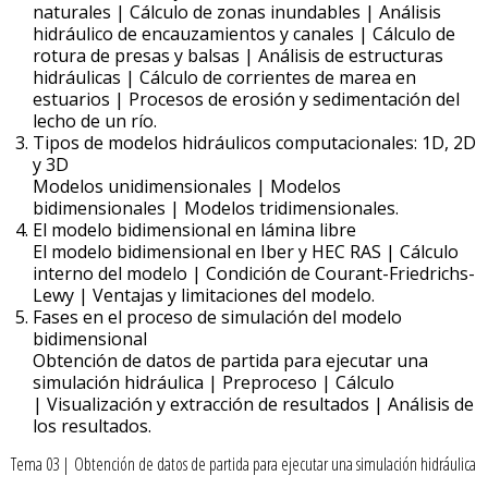
naturales | Cálculo de zonas inundables | Análisis
hidráulico de encauzamientos y canales | Cálculo de
rotura de presas y balsas | Análisis de estructuras
hidráulicas | Cálculo de corrientes de marea en
estuarios | Procesos de erosión y sedimentación del
lecho de un río.
Tipos de modelos hidráulicos computacionales: 1D, 2D
y 3D
Modelos unidimensionales | Modelos
bidimensionales | Modelos tridimensionales.
El modelo bidimensional en lámina libre
El modelo bidimensional en Iber y HEC RAS | Cálculo
interno del modelo | Condición de Courant-Friedrichs-
Lewy | Ventajas y limitaciones del modelo.
Fases en el proceso de simulación del modelo
bidimensional
Obtención de datos de partida para ejecutar una
simulación hidráulica | Preproceso | Cálculo
| Visualización y extracción de resultados | Análisis de
los resultados.
Tema 03 | Obtención de datos de partida para ejecutar una simulación hidráulica