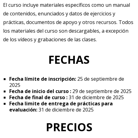
El curso incluye materiales específicos como un manual
de contenidos, enunciados y datos de ejercicios y
prácticas, documentos de apoyo y otros recursos. Todos
los materiales del curso son descargables, a excepción
de los vídeos y grabaciones de las clases.
FECHAS
Fecha límite de inscripción:
25 de septiembre de
2025
Fecha de inicio del curso :
29 de septiembre de 2025
Fecha de final de curso :
31 de diciembre de 2025
Fecha limite de entrega de prácticas para
evaluación:
31 de diciembre de 2025
PRECIOS