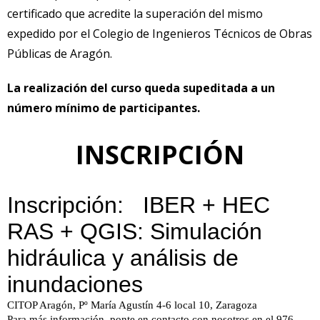
certificado que acredite la superación del mismo
expedido por el Colegio de Ingenieros Técnicos de Obras
Públicas de Aragón.
La realización del curso queda supeditada a un
número mínimo de participantes.
INSCRIPCIÓN