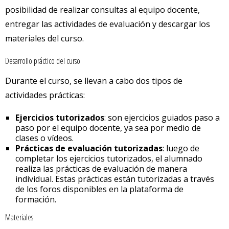
posibilidad de realizar consultas al equipo docente,
entregar las actividades de evaluación y descargar los
materiales del curso.
Desarrollo práctico del curso
Durante el curso, se llevan a cabo dos tipos de
actividades prácticas:
Ejercicios tutorizados
: son ejercicios guiados paso a
paso por el equipo docente, ya sea por medio de
clases o vídeos.
Prácticas de evaluación tutorizadas
: luego de
completar los ejercicios tutorizados, el alumnado
realiza las prácticas de evaluación de manera
individual. Estas prácticas están tutorizadas a través
de los foros disponibles en la plataforma de
formación.
Materiales