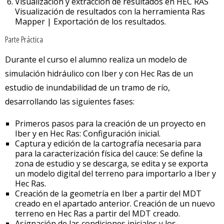
Visualización y extracción de resultados en HEC RAS
Visualización de resultados con la herramienta Ras
Mapper | Exportación de los resultados.
Parte Práctica
Durante el curso el alumno realiza un modelo de
simulación hidráulico con Iber y con Hec Ras de un
estudio de inundabilidad de un tramo de río,
desarrollando las siguientes fases:
Primeros pasos para la creación de un proyecto en
Iber y en Hec Ras: Configuración inicial.
Captura y edición de la cartografía necesaria para
para la caracterización física del cauce: Se define la
zona de estudio y se descarga, se edita y se exporta
un modelo digital del terreno para importarlo a Iber y
Hec Ras.
Creación de la geometría en Iber a partir del MDT
creado en el apartado anterior. Creación de un nuevo
terreno en Hec Ras a partir del MDT creado.
Asignación de las condiciones iniciales y los