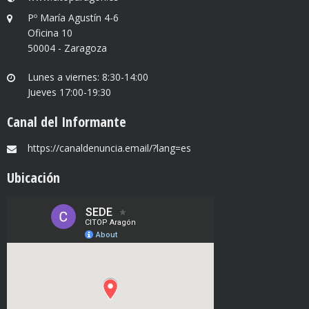
Pº María Agustín 4-6
Oficina 10
50004 - Zaragoza
Lunes a viernes: 8:30-14:00
Jueves 17:00-19:30
Canal del Informante
https://canaldenuncia.email/?lang=es
Ubicación