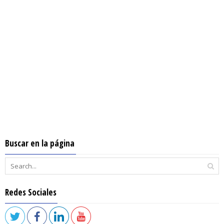
Buscar en la página
Redes Sociales