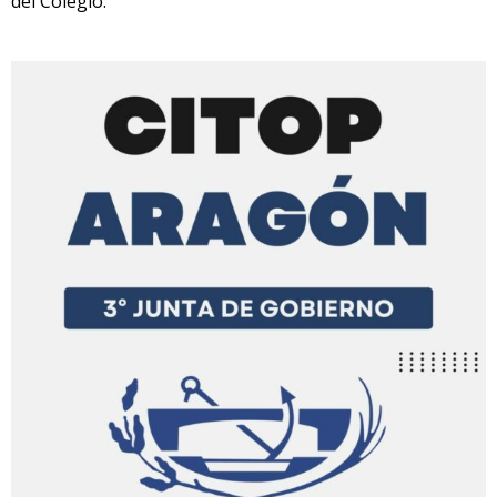
del Colegio.