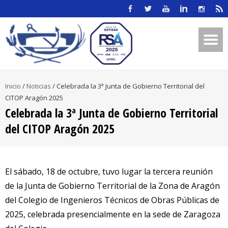
Inicio
/
Noticias
/
Celebrada la 3ª Junta de Gobierno Territorial del
CITOP Aragón 2025
Celebrada la 3ª Junta de Gobierno Territorial
del CITOP Aragón 2025
El sábado, 18 de octubre, tuvo lugar la tercera reunión
de la Junta de Gobierno Territorial de la Zona de Aragón
del Colegio de Ingenieros Técnicos de Obras Públicas de
2025, celebrada presencialmente en la sede de Zaragoza