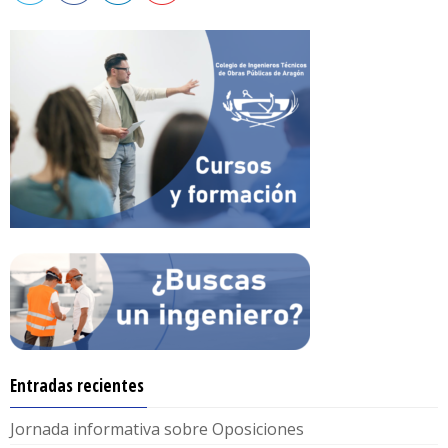
Entradas recientes
Jornada informativa sobre Oposiciones