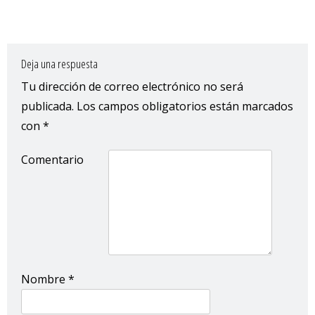
Deja una respuesta
Tu dirección de correo electrónico no será
publicada.
Los campos obligatorios están marcados
con
*
Comentario
Nombre
*