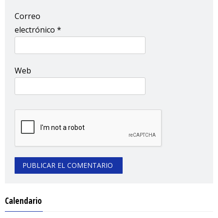
Correo
electrónico
*
Web
Calendario