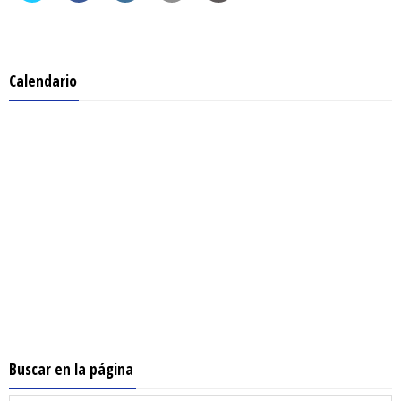
Calendario
Buscar en la página