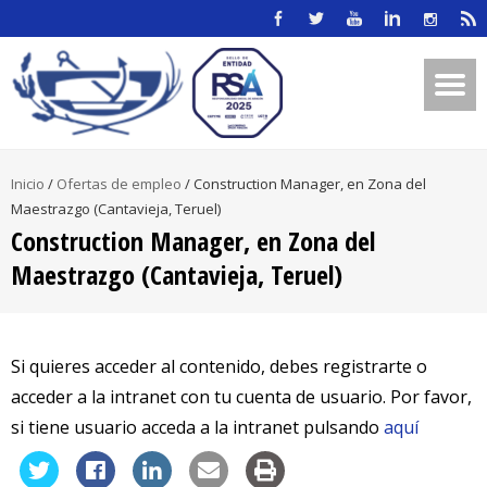
Inicio
/
Ofertas de empleo
/
Construction Manager, en Zona del
Maestrazgo (Cantavieja, Teruel)
Construction Manager, en Zona del
Maestrazgo (Cantavieja, Teruel)
Si quieres acceder al contenido, debes registrarte o
acceder a la intranet con tu cuenta de usuario. Por favor,
si tiene usuario acceda a la intranet pulsando
aquí