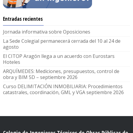
Entradas recientes
Jornada informativa sobre Oposiciones
La Sede Colegial permanecerá cerrada del 10 al 24 de
agosto
El CITOP Aragón llega a un acuerdo con Eurostars
Hoteles
ARQUÍMEDES: Mediciones, presupuestos, control de
obra y BIM 5D – septiembre 2026
Curso DELIMITACIÓN INMOBILIARIA: Procedimientos
catastrales, coordinación, GML y VGA septiembre 2026
Colegio de Ingenieros Técnicos de Obras Públicas de