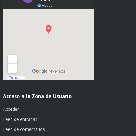
Acceso a la Zona de Usuario
Acceder
Feed de entradas
Feed de comentarios