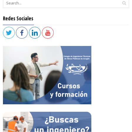
Redes Sociales