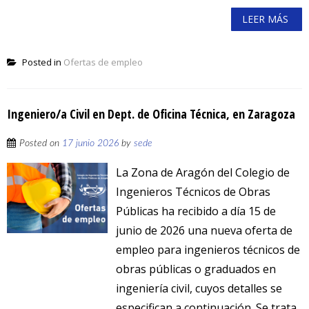
LEER MÁS
Posted in
Ofertas de empleo
Ingeniero/a Civil en Dept. de Oficina Técnica, en Zaragoza
Posted on
17 junio 2026
by
sede
La Zona de Aragón del Colegio de
Ingenieros Técnicos de Obras
Públicas ha recibido a día 15 de
junio de 2026 una nueva oferta de
empleo para ingenieros técnicos de
obras públicas o graduados en
ingeniería civil, cuyos detalles se
especifican a continuación. Se trata