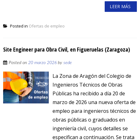
LEER MÁS
Posted in
Ofertas de empleo
Site Engineer para Obra Civil, en Figueruelas (Zaragoza)
Posted on
20 marzo 2026
by
sede
La Zona de Aragón del Colegio de
Ingenieros Técnicos de Obras
Públicas ha recibido a día 20 de
marzo de 2026 una nueva oferta de
empleo para ingenieros técnicos de
obras públicas o graduados en
ingeniería civil, cuyos detalles se
especifican a continuación. Se trata