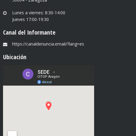
Lunes a viernes: 8:30-14:00
Jueves 17:00-19:30
Canal del Informante
https://canaldenuncia.email/?lang=es
Ubicación