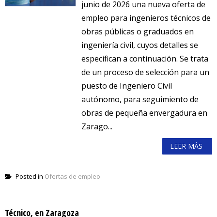
junio de 2026 una nueva oferta de
empleo para ingenieros técnicos de
obras públicas o graduados en
ingeniería civil, cuyos detalles se
especifican a continuación. Se trata
de un proceso de selección para un
puesto de Ingeniero Civil
autónomo, para seguimiento de
obras de pequeña envergadura en
Zarago...
LEER MÁS
Posted in
Ofertas de empleo
Técnico, en Zaragoza