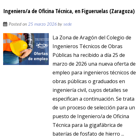
Ingeniero/a de Oficina Técnica, en Figueruelas (Zaragoza)
Posted on
25 marzo 2026
by
sede
La Zona de Aragón del Colegio de
Ingenieros Técnicos de Obras
Públicas ha recibido a día 25 de
marzo de 2026 una nueva oferta de
empleo para ingenieros técnicos de
obras públicas o graduados en
ingeniería civil, cuyos detalles se
especifican a continuación. Se trata
de un proceso de selección para un
puesto de Ingeniero/a de Oficina
Técnica para la gigafábrica de
baterías de fosfato de hierro ...