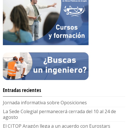
Entradas recientes
Jornada informativa sobre Oposiciones
La Sede Colegial permanecerá cerrada del 10 al 24 de
agosto
El CITOP Aragón llega a un acuerdo con Eurostars