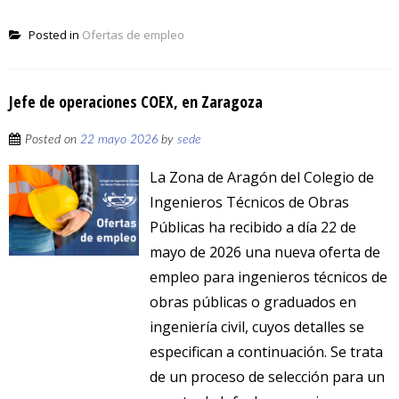
Posted in
Ofertas de empleo
Jefe de operaciones COEX, en Zaragoza
Posted on
22 mayo 2026
by
sede
La Zona de Aragón del Colegio de
Ingenieros Técnicos de Obras
Públicas ha recibido a día 22 de
mayo de 2026 una nueva oferta de
empleo para ingenieros técnicos de
obras públicas o graduados en
ingeniería civil, cuyos detalles se
especifican a continuación. Se trata
de un proceso de selección para un