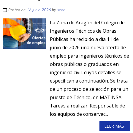
Posted on
16 junio 2026
by
sede
La Zona de Aragón del Colegio de
Ingenieros Técnicos de Obras
Públicas ha recibido a día 11 de
junio de 2026 una nueva oferta de
empleo para ingenieros técnicos de
obras públicas o graduados en
ingeniería civil, cuyos detalles se
especifican a continuación. Se trata
de un proceso de selección para un
puesto de Técnico, en MATINSA
Tareas a realizar: Responsable de
los equipos de conservac...
LEER MÁS