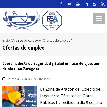
Inicio
/
Archive by category "Ofertas de empleo"
Ofertas de empleo
Coordinador/a de Seguridad y Salud en fase de ejecución
de obra, en Zaragoza
Posted on
9 julio 2026
by
sede
La Zona de Aragón del Colegio de
Ingenieros Técnicos de Obras
Públicas ha recibido a día 9 de julio