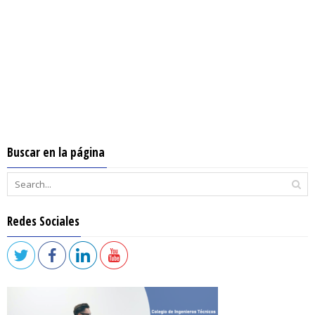
Buscar en la página
Redes Sociales