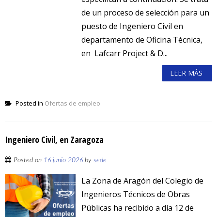
de un proceso de selección para un
puesto de Ingeniero Civil en
departamento de Oficina Técnica,
en Lafcarr Project & D...
LEER MÁS
Posted in
Ofertas de empleo
Ingeniero Civil, en Zaragoza
Posted on
16 junio 2026
by
sede
La Zona de Aragón del Colegio de
Ingenieros Técnicos de Obras
Públicas ha recibido a día 12 de