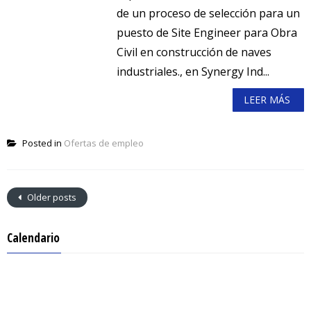
de un proceso de selección para un
puesto de Site Engineer para Obra
Civil en construcción de naves
industriales., en Synergy Ind...
LEER MÁS
Posted in
Ofertas de empleo
Older posts
Calendario