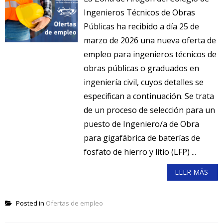
Ingenieros Técnicos de Obras
Públicas ha recibido a día 25 de
marzo de 2026 una nueva oferta de
empleo para ingenieros técnicos de
obras públicas o graduados en
ingeniería civil, cuyos detalles se
especifican a continuación. Se trata
de un proceso de selección para un
puesto de Ingeniero/a de Obra
para gigafábrica de baterías de
fosfato de hierro y litio (LFP) ...
LEER MÁS
Posted in
Ofertas de empleo