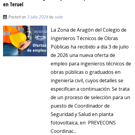
en Teruel
Posted on
3 julio 2026
by
sede
La Zona de Aragón del Colegio de
Ingenieros Técnicos de Obras
Públicas ha recibido a día 3 de julio
de 2026 una nueva oferta de
empleo para ingenieros técnicos de
obras públicas o graduados en
ingeniería civil, cuyos detalles se
especifican a continuación. Se trata
de un proceso de selección para un
puesto de Coordinador de
Seguridad y Salud en planta
fotovoltaica, en PREVECONS
Coordinac...