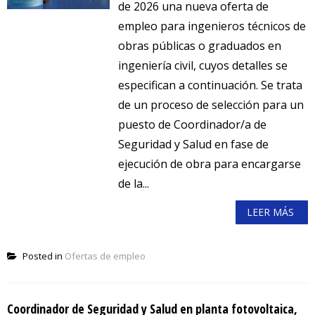
de 2026 una nueva oferta de
empleo para ingenieros técnicos de
obras públicas o graduados en
ingeniería civil, cuyos detalles se
especifican a continuación. Se trata
de un proceso de selección para un
puesto de Coordinador/a de
Seguridad y Salud en fase de
ejecución de obra para encargarse
de la...
LEER MÁS
Posted in
Ofertas de empleo
Coordinador de Seguridad y Salud en planta fotovoltaica,