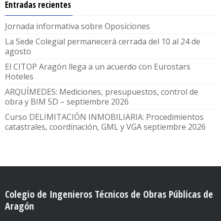
Entradas recientes
Jornada informativa sobre Oposiciones
La Sede Colegial permanecerá cerrada del 10 al 24 de
agosto
El CITOP Aragón llega a un acuerdo con Eurostars
Hoteles
ARQUÍMEDES: Mediciones, presupuestos, control de
obra y BIM 5D – septiembre 2026
Curso DELIMITACIÓN INMOBILIARIA: Procedimientos
catastrales, coordinación, GML y VGA septiembre 2026
Colegio de Ingenieros Técnicos de Obras Públicas de
Aragón