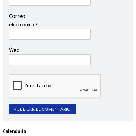
Correo
electrónico
*
Web
Calendario