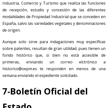
Industria, Comercio y Turismo que realiza las funciones
de recepción, estudio y concesión de las diferentes
modalidades de Propiedad Industrial que se conceden en
España, salvo las variedades vegetales y denominaciones
de origen.
Aunque solo sirve para indagaciones muy específicas
sobre patentes, resultan de gran utilidad, pues tienen un
fondo histórico que, si bien no está accesible de
primeras, enviando un correo elctrónico a
historico@oepm.es te responden en menos de una
semana enviando el expediente solicitado.
7-Boletín Oficial del
Estado