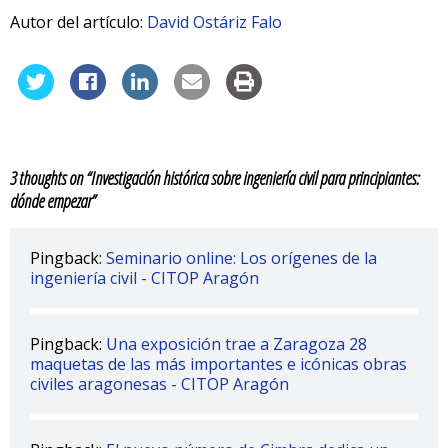
Autor del artículo:
David Ostáriz Falo
3 thoughts on “
Investigación histórica sobre ingeniería civil para principiantes:
dónde empezar
”
Pingback:
Seminario online: Los orígenes de la
ingeniería civil - CITOP Aragón
Pingback:
Una exposición trae a Zaragoza 28
maquetas de las más importantes e icónicas obras
civiles aragonesas - CITOP Aragón