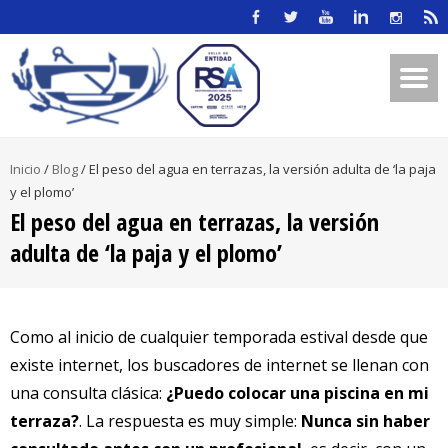
Inicio
/
Blog
/
El peso del agua en terrazas, la versión adulta de ‘la paja
y el plomo’
El peso del agua en terrazas, la versión
adulta de ‘la paja y el plomo’
Como al inicio de cualquier temporada estival desde que
existe internet, los buscadores de internet se llenan con
una consulta clásica:
¿Puedo colocar una piscina en mi
terraza?
. La respuesta es muy simple:
Nunca sin haber