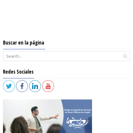
Buscar en la página
Redes Sociales