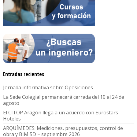
Entradas recientes
Jornada informativa sobre Oposiciones
La Sede Colegial permanecerá cerrada del 10 al 24 de
agosto
El CITOP Aragón llega a un acuerdo con Eurostars
Hoteles
ARQUÍMEDES: Mediciones, presupuestos, control de
obra y BIM 5D – septiembre 2026