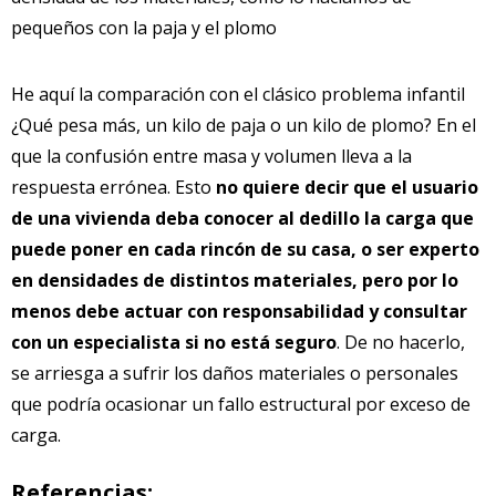
pequeños con la paja y el plomo
He aquí la comparación con el clásico problema infantil
¿Qué pesa más, un kilo de paja o un kilo de plomo? En el
que la confusión entre masa y volumen lleva a la
respuesta errónea. Esto
no quiere decir que el usuario
de una vivienda deba conocer al dedillo la carga que
puede poner en cada rincón de su casa, o ser experto
en densidades de distintos materiales, pero por lo
menos debe actuar con responsabilidad y consultar
con un especialista si no está seguro
. De no hacerlo,
se arriesga a sufrir los daños materiales o personales
que podría ocasionar un fallo estructural por exceso de
carga.
Referencias: