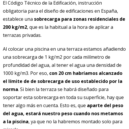
El Código Técnico de la Edificación, instrucción
obligatoria para el diseño de edificaciones en España,
establece una
sobrecarga para zonas residenciales de
200 kg/m2
, que es la habitual a la hora de aplicar a
terrazas privadas.
Al colocar una piscina en una terraza estamos añadiendo
una sobrecarga de 1 kg/m2 por cada milímetro de
profundidad del agua, al tener el agua una densidad de
1000 kg/m3. Por eso,
con 20 cm habríamos alcanzado
el límite de de sobrecarga de uso establecido por la
norma
. Si bien la terraza se habrá diseñado para
soportar esta sobrecarga en toda su superficie, hay que
tener algo más en cuenta. Esto es, que
aparte del peso
del agua, estará nuestro peso cuando nos metamos
a la piscina
, ya que no la habremos montado solo para