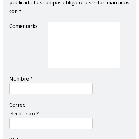
publicada.
Los campos obligatorios están marcados
con
*
Comentario
Nombre
*
Correo
electrónico
*