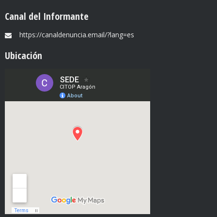
Canal del Informante
https://canaldenuncia.email/?lang=es
Ubicación