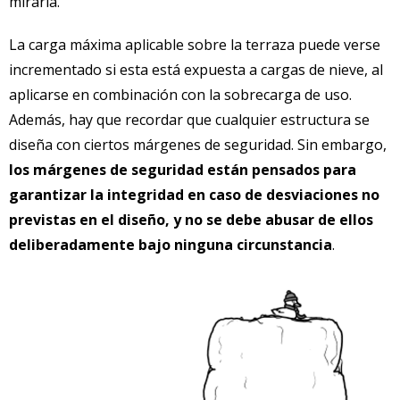
mirarla.
La carga máxima aplicable sobre la terraza puede verse
incrementado si esta está expuesta a cargas de nieve, al
aplicarse en combinación con la sobrecarga de uso.
Además, hay que recordar que cualquier estructura se
diseña con ciertos márgenes de seguridad. Sin embargo,
los márgenes de seguridad están pensados para
garantizar la integridad en caso de desviaciones no
previstas en el diseño, y no se debe abusar de ellos
deliberadamente bajo ninguna circunstancia
.