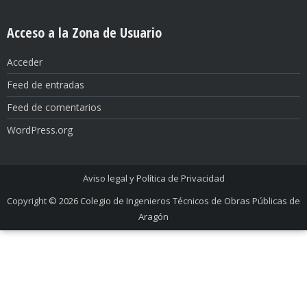
Acceso a la Zona de Usuario
Acceder
Feed de entradas
Feed de comentarios
WordPress.org
Aviso legal y Política de Privacidad
Copyright © 2026
Colegio de Ingenieros Técnicos de Obras Públicas de
Aragón