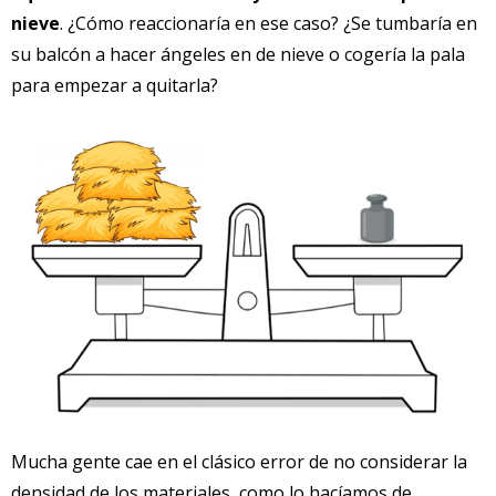
nieve
. ¿Cómo reaccionaría en ese caso? ¿Se tumbaría en
su balcón a hacer ángeles en de nieve o cogería la pala
para empezar a quitarla?
Mucha gente cae en el clásico error de no considerar la
densidad de los materiales, como lo hacíamos de