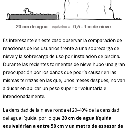
Es interesante en este caso observar la comparación de
reacciones de los usuarios frente a una sobrecarga de
nieve y la sobrecarga de uso por instalación de piscina.
Durante las recientes tormentas de nieve hubo una gran
preocupación por los daños que podría causar en las
mismas terrazas en las que, unos meses después, no van
a dudar en aplicar un peso superior voluntaria e
intencionadamente.
La densidad de la nieve ronda el 20-40% de la densidad
del agua líquida, por lo que
20 cm de agua líquida
equivaldrían a entre 50 cm y un metro de espesor de