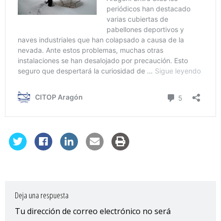
Deja una respuesta
Tu dirección de correo electrónico no será