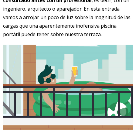
consultado antes con un profesional
, es decir, con un
ingeniero, arquitecto o aparejador. En esta entrada
vamos a arrojar un poco de luz sobre la magnitud de las
cargas que una aparentemente inofensiva piscina
portátil puede tener sobre nuestra terraza.