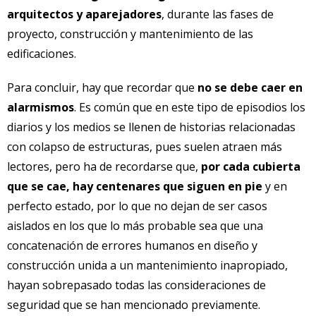
arquitectos y aparejadores
, durante las fases de
proyecto, construcción y mantenimiento de las
edificaciones.
Para concluir, hay que recordar que
no se debe caer en
alarmismos
. Es común que en este tipo de episodios los
diarios y los medios se llenen de historias relacionadas
con colapso de estructuras, pues suelen atraen más
lectores, pero ha de recordarse que,
por cada cubierta
que se cae, hay centenares que siguen en pie
y en
perfecto estado, por lo que no dejan de ser casos
aislados en los que lo más probable sea que una
concatenación de errores humanos en diseño y
construcción unida a un mantenimiento inapropiado,
hayan sobrepasado todas las consideraciones de
seguridad que se han mencionado previamente.