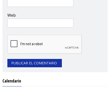
Web
Calendario