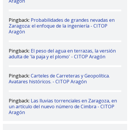
Aragón
Pingback:
Probabilidades de grandes nevadas en
Zaragoza: el enfoque de la ingeniería - CITOP
Aragón
Pingback:
El peso del agua en terrazas, la versión
adulta de 'la paja y el plomo' - CITOP Aragón
Pingback:
Carteles de Carreteras y Geopolítica.
Avatares históricos. - CITOP Aragón
Pingback:
Las lluvias torrenciales en Zaragoza, en
un artículo del nuevo número de Cimbra - CITOP
Aragón