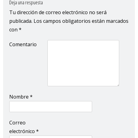
Deja una respuesta
Tu dirección de correo electrónico no será
publicada.
Los campos obligatorios están marcados
con
*
Comentario
Nombre
*
Correo
electrónico
*