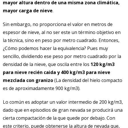
mayor altura dentro de una misma zona climática,
mayor carga de nieve
.
Sin embargo, no proporciona el valor en metros de
espesor de nieve, al no ser este un término objetivo en
la técnica, sino en peso por metro cuadrado. Entonces,
¿Cómo podemos hacer la equivalencia? Pues muy
sencillo, dividiendo ese peso por metro cuadrado por la
densidad de la nieve, que oscila entre los
120 kg/m3
para nieve recién caida y 400 kg/m3 para nieve
mezclada con granizo
(La densidad del hielo compacto
es de aproximadamente 900 kg/m3).
Lo común es adoptar un valor intermedio de 200 kg/m3,
dado que en episodios de gran nevada se producirá una
cierta compactación de la que quede por debajo. Con
este criterio, puede obtenerse la altura de nevada que,