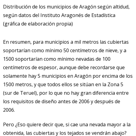
Distribución de los municipios de Aragón según altidud,
según datos del Instituto Aragonés de Estadística
(gráfica de elaboración propia)
En resumen, para municipios a mil metros las cubiertas
soportarían como mínimo 50 centímetros de nieve, y a
1500 soportarían como mínimo nevadas de 100
centímetros de espesor, aunque debe recordarse que
solamente hay 5 municipios en Aragón por encima de los
1500 metros, y que todos ellos se sitúan en la Zona 5
(sur de Teruel), por lo que no hay gran diferencia entre
los requisitos de diseño antes de 2006 y después de
2006.
Pero ¿Eso quiere decir que, si cae una nevada mayor a la
obtenida, las cubiertas y los tejados se vendrán abajo?