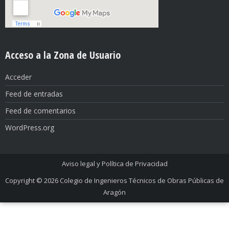
Acceso a la Zona de Usuario
Acceder
Feed de entradas
Feed de comentarios
WordPress.org
Aviso legal y Política de Privacidad
Copyright © 2026
Colegio de Ingenieros Técnicos de Obras Públicas de
Aragón