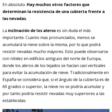
En absoluto.
Hay muchos otros factores que
determinan la resistencia de una cubierta frente a
las nevadas
.
La
inclinación de los aleros
es sin duda el más
importante. Cuanto mas pronunciados, menos se
acumulará la nieve sobre la misma, por lo que podrá
resistir nevadas mucho mayores. Esto puede observarse
con nitidez en edificios antiguos del norte de Europa,
donde los aleros de los tejados se hacían casi verticales
para evitar la acumulación de nieve. Tradicionalmente en
España se considera que, si el ángulo de la cubierta es de
60 grados o superior, la nieve no se podría acumular y
por tanto podría resistir nevadas muy superiores a las
establecidas.