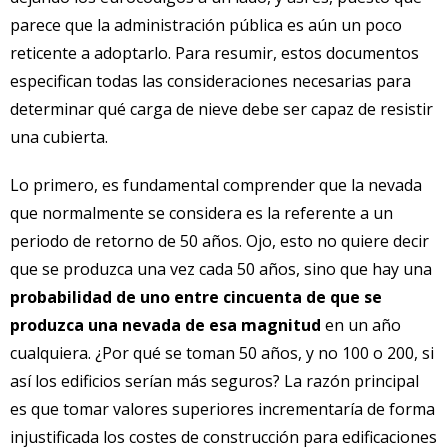
parece que la administración pública es aún un poco
reticente a adoptarlo. Para resumir, estos documentos
especifican todas las consideraciones necesarias para
determinar qué carga de nieve debe ser capaz de resistir
una cubierta.
Lo primero, es fundamental comprender que la nevada
que normalmente se considera es la referente a un
periodo de retorno de 50 años. Ojo, esto no quiere decir
que se produzca una vez cada 50 años, sino que hay una
probabilidad de uno entre cincuenta de que se
produzca una nevada de esa magnitud
en un año
cualquiera. ¿Por qué se toman 50 años, y no 100 o 200, si
así los edificios serían más seguros? La razón principal
es que tomar valores superiores incrementaría de forma
injustificada los costes de construcción para edificaciones