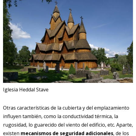
Iglesia Heddal Stave
Otras características de la cubierta y del emplazamiento
influyen también, como la conductividad térmica, la
rugosidad, lo guarecido del viento del edificio, etc. Aparte,
existen
mecanismos de seguridad adicionales
, de los