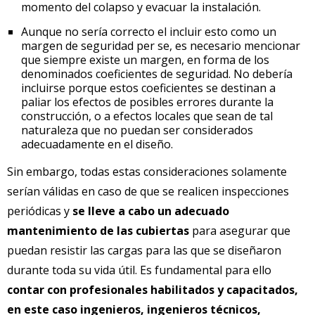
momento del colapso y evacuar la instalación.
Aunque no sería correcto el incluir esto como un
margen de seguridad per se, es necesario mencionar
que siempre existe un margen, en forma de los
denominados coeficientes de seguridad. No debería
incluirse porque estos coeficientes se destinan a
paliar los efectos de posibles errores durante la
construcción, o a efectos locales que sean de tal
naturaleza que no puedan ser considerados
adecuadamente en el diseño.
Sin embargo, todas estas consideraciones solamente
serían válidas en caso de que se realicen inspecciones
periódicas y
se lleve a cabo un adecuado
mantenimiento de las cubiertas
para asegurar que
puedan resistir las cargas para las que se diseñaron
durante toda su vida útil. Es fundamental para ello
contar con profesionales habilitados y capacitados,
en este caso ingenieros, ingenieros técnicos,