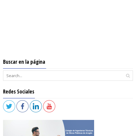
Buscar en la página
Redes Sociales