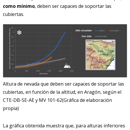
como mínimo
, deben ser capaces de soportar las
cubiertas.
Altura de nevada que deben ser capaces de soportar las
cubiertas, en función de la altitud, en Aragón, según el
CTE-DB-SE-AE y MV 101-62(Gráfica de elaboración
propia)
La gráfica obtenida muestra que, para alturas inferiores