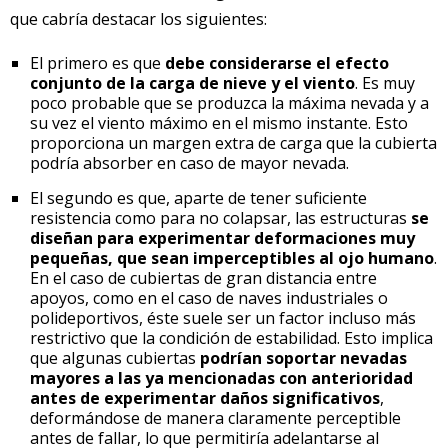
que cabría destacar los siguientes:
El primero es que
debe considerarse el efecto
conjunto de la carga de nieve y el viento
. Es muy
poco probable que se produzca la máxima nevada y a
su vez el viento máximo en el mismo instante. Esto
proporciona un margen extra de carga que la cubierta
podría absorber en caso de mayor nevada.
El segundo es que, aparte de tener suficiente
resistencia como para no colapsar, las estructuras
se
diseñan para experimentar deformaciones muy
pequeñas, que sean imperceptibles al ojo humano
.
En el caso de cubiertas de gran distancia entre
apoyos, como en el caso de naves industriales o
polideportivos, éste suele ser un factor incluso más
restrictivo que la condición de estabilidad. Esto implica
que algunas cubiertas
podrían soportar nevadas
mayores a las ya mencionadas con anterioridad
antes de experimentar daños significativos
,
deformándose de manera claramente perceptible
antes de fallar, lo que permitiría adelantarse al