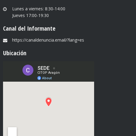
Lunes a viernes: 8:30-14:00
Jueves 17:00-19:30
Canal del Informante
https://canaldenuncia.email/?lang=es
Ubicación