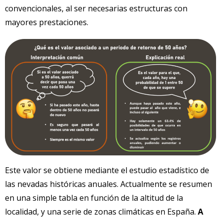
convencionales, al ser necesarias estructuras con
mayores prestaciones.
Este valor se obtiene mediante el estudio estadístico de
las nevadas históricas anuales. Actualmente se resumen
en una simple tabla en función de la altitud de la
localidad, y una serie de zonas climáticas en España.
A