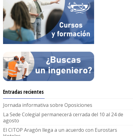
Entradas recientes
Jornada informativa sobre Oposiciones
La Sede Colegial permanecerá cerrada del 10 al 24 de
agosto
El CITOP Aragón llega a un acuerdo con Eurostars