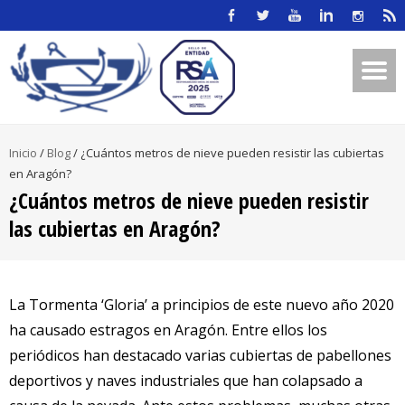
Inicio
/
Blog
/
¿Cuántos metros de nieve pueden resistir las cubiertas
en Aragón?
¿Cuántos metros de nieve pueden resistir
las cubiertas en Aragón?
La Tormenta ‘Gloria’ a principios de este nuevo año 2020
ha causado estragos en Aragón. Entre ellos los
periódicos han destacado varias cubiertas de pabellones
deportivos y naves industriales que han colapsado a