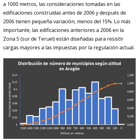
a 1000 metros, las consideraciones tomadas en las
edificaciones construidas antes de 2006 y después de
2006 tienen pequeña variación, menos del 15%. Lo más
importante, las edificaciones anteriores a 2006 en la
Zona 5 (sur de Teruel) están diseñadas para resistir
cargas mayores a las impuestas por la regulación actual.